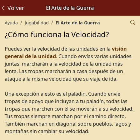
Volver
El Arte de la Guerra
Ayuda
Jugabilidad
El Arte de la Guerra
¿Cómo funciona la Velocidad?
Puedes ver la velocidad de las unidades en la
visión
general de la unidad
. Cuando envías varias unidades
juntas, marcharán a la velocidad de la unidad más
lenta. Las tropas marcharán a casa después de un
ataque a la misma velocidad que su viaje de ida.
Una excepción a esto es el paladín. Cuando envíe
tropas de apoyo que incluyan a tu paladín, todas las
tropas que marchen con él se moverán a su velocidad.
Tus tropas siempre marchan por el camino directo.
También marchan en diagonal sobre pueblos, lagos y
montañas sin cambiar su velocidad.