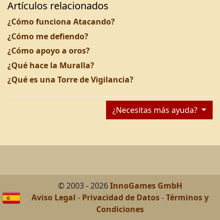
Artículos relacionados
¿Cómo funciona Atacando?
¿Cómo me defiendo?
¿Cómo apoyo a oros?
¿Qué hace la Muralla?
¿Qué es una Torre de Vigilancia?
¿Necesitas más ayuda?
© 2003 - 2026
InnoGames GmbH
Aviso Legal
-
Privacidad de Datos
-
Términos y
Condiciones