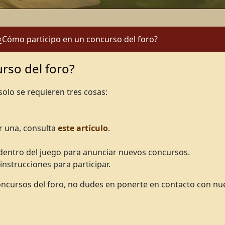
¿Cómo participo en un concurso del foro?
rso del foro?
solo se requieren tres cosas:
r una, consulta
este artículo
.
dentro del juego para anunciar nuevos concursos.
 instrucciones para participar.
oncursos del foro, no dudes en ponerte en contacto con nue