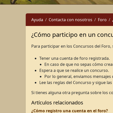
Ayuda
Contacta con nosotros
Foro
¿Cómo participo en un concu
Para participar en los Concursos del Foro, 
Tener una cuenta de foro registrada.
En caso de que no sepas cómo crea
Espera a que se realice un concurso.
Por lo general, enviamos mensajes 
Lee las reglas del Concurso y sigue las
Si tienes alguna otra pregunta sobre los c
Artículos relacionados
¿Cómo registro una cuenta en el foro?