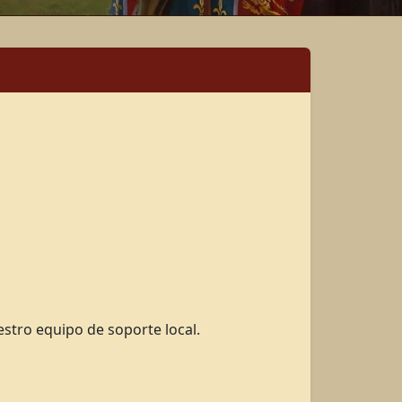
stro equipo de soporte local.