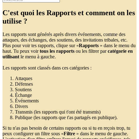
C'est quoi les Rapports et comment on les
utilise ?
Les rapports sont générés après divers événements, comme des
attaques, des échanges, des soutiens, des invitations tribales, etc.
Plus pour voir tes rapports, clique sur «
Rapports
» dans le menu du
haut. Tu peux voir
tous les rapports
ou les filtrer par
catégorie en
utilisant
le menu à gauche.
Les rapports sont classés dans ces catégories :
Attaques
Défenses
Soutiens
Échange
Événements
Divers
Transmis (les rapports qui t'ont été transmis)
Publique (les rapports que t'as partagés en publique).
Si tu n'as pas besoin de certains rapports ou si tu en reçois trop, tu
peux configurer un filtre sous «
Filtre
» dans le menu de gauche.