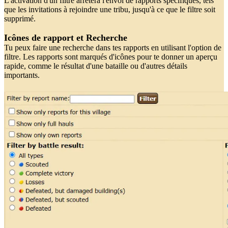
L'activation d'un filtre arrêtera l'envoi de rapports spécifiques, tels
que les invitations à rejoindre une tribu, jusqu'à ce que le filtre soit
supprimé.
Icônes de rapport et Recherche
Tu peux faire une recherche dans tes rapports en utilisant l'option de
filtre. Les rapports sont marqués d'icônes pour te donner un aperçu
rapide, comme le résultat d'une bataille ou d'autres détails
importants.