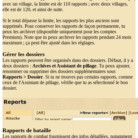
avec un village, la limite est de 110 rapports ; avec deux villages,
elle est de 120, et ainsi de suite.
Si le total dépasse la limite, les rapports les plus anciens sont
supprimés. Pour conserver les rapports de façon permanente, tu
peux les archiver (disponible uniquement pour les comptes
Premium). Note que tu peux archiver les rapports pendant 24 mois
maximum ; ça peut être ajusté dans les réglages.
Gérer les dossiers
Les rapports peuvent être organisés dans des dossiers. Défaut, il y a
deux dossiers :
Archives et
Assistant de pillage
. Tu peux ajouter,
renommer ou supprimer des dossiers supplémentaires sous
Rapports > Dossier
. Si tu ne trouves pas certains rapports, comme
ceux de l'Assistant de pillage, vérifie que tu as sélectionné le bon
dossier.
Rapports de bataille
Les rapports de combat fournissent des infos détaillées, notamment