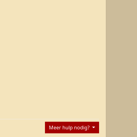
Meer hulp nodig?