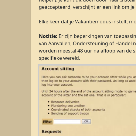
geaccepteerd, verschijnt er een link om je
Elke keer dat je Vakantiemodus instelt, 
Notitie:
Er zijn beperkingen van toepassin
van Aanvallen, Ondersteuning of Handel na
worden meestal 48 uur na afloop van de s
specifieke wereld.