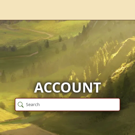
ACCOUNT