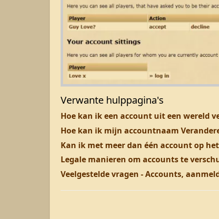
Verwante hulppagina's
Hoe kan ik een account uit een wereld v
Hoe kan ik mijn accountnaam Verander
Kan ik met meer dan één account op het
Legale manieren om accounts te versch
Veelgestelde vragen - Accounts, aanmel