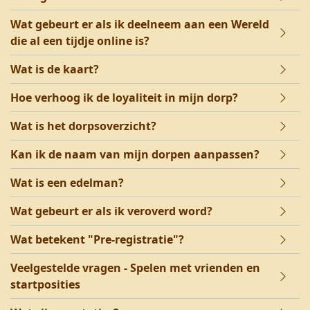
Wat gebeurt er als ik deelneem aan een Wereld
die al een tijdje online is?
Wat is de kaart?
Hoe verhoog ik de loyaliteit in mijn dorp?
Wat is het dorpsoverzicht?
Kan ik de naam van mijn dorpen aanpassen?
Wat is een edelman?
Wat gebeurt er als ik veroverd word?
Wat betekent "Pre-registratie"?
Veelgestelde vragen - Spelen met vrienden en
startposities