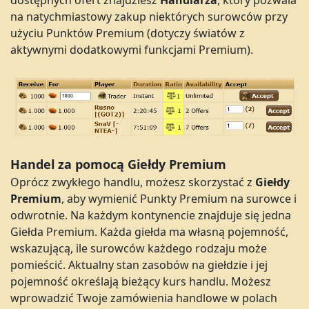
na natychmiastowy zakup niektórych surowców przy
użyciu Punktów Premium (dotyczy światów z
aktywnymi dodatkowymi funkcjami Premium).
Handel za pomocą Giełdy Premium
Oprócz zwykłego handlu, możesz skorzystać z
Giełdy
Premium
, aby wymienić Punkty Premium na surowce i
odwrotnie. Na każdym kontynencie znajduje się jedna
Giełda Premium. Każda giełda ma własną pojemność,
wskazującą, ile surowców każdego rodzaju może
pomieścić. Aktualny stan zasobów na giełdzie i jej
pojemność określają bieżący kurs handlu. Możesz
wprowadzić Twoje zamówienia handlowe w polach