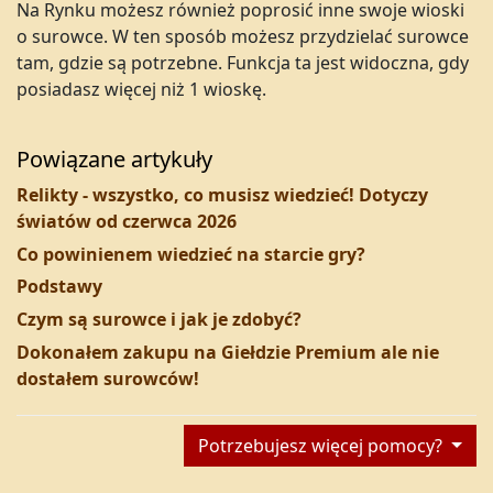
Na Rynku możesz również poprosić inne swoje wioski
o surowce. W ten sposób możesz przydzielać surowce
tam, gdzie są potrzebne. Funkcja ta jest widoczna, gdy
posiadasz więcej niż 1 wioskę.
Powiązane artykuły
Relikty - wszystko, co musisz wiedzieć! Dotyczy
światów od czerwca 2026
Co powinienem wiedzieć na starcie gry?
Podstawy
Czym są surowce i jak je zdobyć?
Dokonałem zakupu na Giełdzie Premium ale nie
dostałem surowców!
Potrzebujesz więcej pomocy?