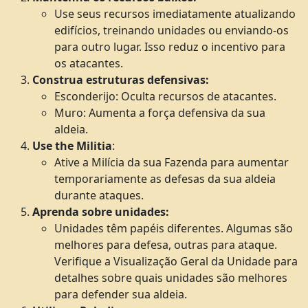
Use seus recursos imediatamente atualizando
edifícios, treinando unidades ou enviando-os
para outro lugar. Isso reduz o incentivo para
os atacantes.
Construa estruturas defensivas:
Esconderijo: Oculta recursos de atacantes.
Muro: Aumenta a força defensiva da sua
aldeia.
Use the Militia
:
Ative a Milícia da sua Fazenda para aumentar
temporariamente as defesas da sua aldeia
durante ataques.
Aprenda sobre unidades:
Unidades têm papéis diferentes. Algumas são
melhores para defesa, outras para ataque.
Verifique a Visualização Geral da Unidade para
detalhes sobre quais unidades são melhores
para defender sua aldeia.