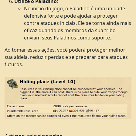
Utilize o Paladino
:
No início do jogo, o Paladino é uma unidade
defensiva forte e pode ajudar a proteger
contra ataques iniciais. Ele se torna ainda mais
eficaz quando os membros da sua tribo
enviam seus Paladinos como suporte.
Ao tomar essas ações, você poderá proteger melhor
sua aldeia, reduzir perdas e se preparar para ataques
futuros.