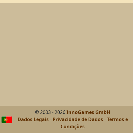
© 2003 - 2026
InnoGames GmbH
Dados Legais
-
Privacidade de Dados
-
Termos e
Condições