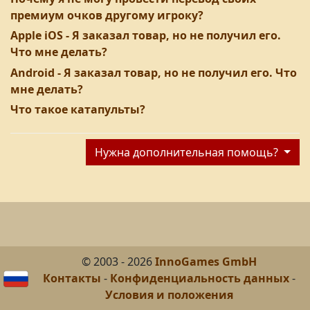
премиум очков другому игроку?
Apple iOS - Я заказал товар, но не получил его.
Что мне делать?
Android - Я заказал товар, но не получил его. Что
мне делать?
Что такое катапульты?
Нужна дополнительная помощь?
© 2003 - 2026
InnoGames GmbH
Контакты
-
Конфиденциальность данных
-
Условия и положения