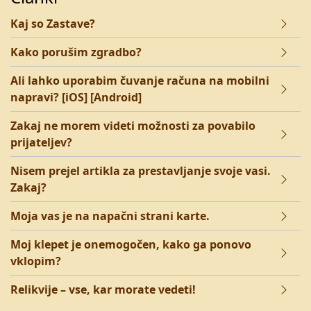
Kaj so Zastave?
Kako porušim zgradbo?
Ali lahko uporabim čuvanje računa na mobilni
napravi? [iOS] [Android]
Zakaj ne morem videti možnosti za povabilo
prijateljev?
Nisem prejel artikla za prestavljanje svoje vasi.
Zakaj?
Moja vas je na napačni strani karte.
Moj klepet je onemogočen, kako ga ponovo
vklopim?
Relikvije – vse, kar morate vedeti!