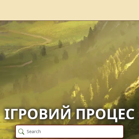
ІГРОВИЙ ПРОЦЕС