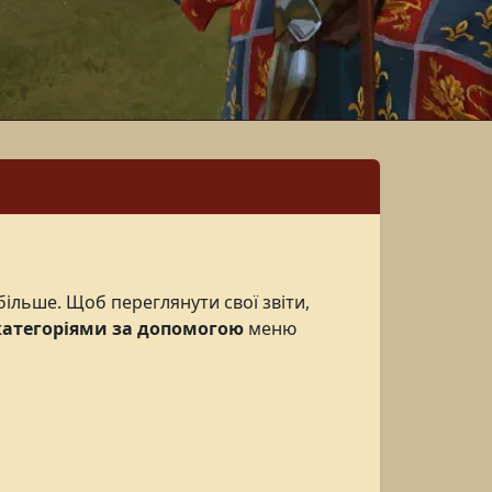
більше. Щоб переглянути свої звіти,
категоріями за допомогою
меню