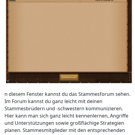
n diesem Fenster kannst du das Stammesforum sehen.
Im Forum kannst du ganz leicht mit deinen
Stammesbrüdern und -schwestern kommunizieren.
Hier kann man sich ganz leicht kennenlernen, Angriffe
und Unterstützungen sowie großflächige Strategien
planen. Stammesmitglieder mit den entsprechenden