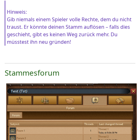
Hinweis:
Gib niemals einem Spieler volle Rechte, dem du nicht
traust. Er könnte deinen Stamm auflösen – falls dies
geschieht, gibt es keinen Weg zurück mehr. Du
müsstest ihn neu gründen!
Stammesforum