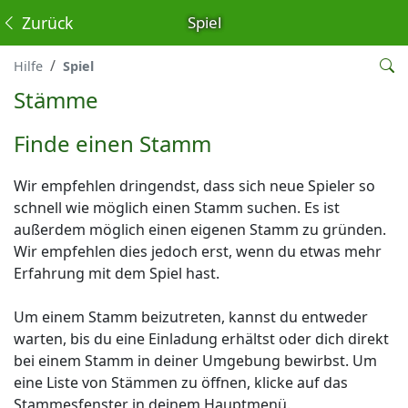
Zurück
Spiel
Hilfe
Spiel
Stämme
Finde einen Stamm
Wir empfehlen dringendst, dass sich neue Spieler so
schnell wie möglich einen Stamm suchen. Es ist
außerdem möglich einen eigenen Stamm zu gründen.
Wir empfehlen dies jedoch erst, wenn du etwas mehr
Erfahrung mit dem Spiel hast.
Um einem Stamm beizutreten, kannst du entweder
warten, bis du eine Einladung erhältst oder dich direkt
bei einem Stamm in deiner Umgebung bewirbst. Um
eine Liste von Stämmen zu öffnen, klicke auf das
Stammesfenster in deinem Hauptmenü.