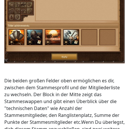
Die beiden großen Felder oben ermöglichen es dir,
zwischen dem Stammesprofil und der Mitgliederliste
zu wechseln. Der Block in der Mitte zeigt das
Stammeswappen und gibt einen Überblick über die
"technischen Daten" wie Anzahl der
Stammesmitglieder, den Ranglistenplatz, Summe der
Punkte der Stammesmitglieder etc.Wenn Du überlegst,