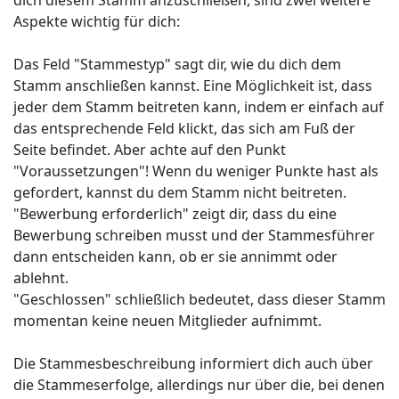
dich diesem Stamm anzuschließen, sind zwei weitere
Aspekte wichtig für dich:
Das Feld "Stammestyp" sagt dir, wie du dich dem
Stamm anschließen kannst. Eine Möglichkeit ist, dass
jeder dem Stamm beitreten kann, indem er einfach auf
das entsprechende Feld klickt, das sich am Fuß der
Seite befindet. Aber achte auf den Punkt
"Voraussetzungen"! Wenn du weniger Punkte hast als
gefordert, kannst du dem Stamm nicht beitreten.
"Bewerbung erforderlich" zeigt dir, dass du eine
Bewerbung schreiben musst und der Stammesführer
dann entscheiden kann, ob er sie annimmt oder
ablehnt.
"Geschlossen" schließlich bedeutet, dass dieser Stamm
momentan keine neuen Mitglieder aufnimmt.
Die Stammesbeschreibung informiert dich auch über
die Stammeserfolge, allerdings nur über die, bei denen