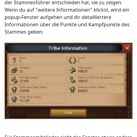
der Stammesführer entschieden hat, sie zu zeigen.
Wenn du auf "weitere Informationen" klickst, wird ein
popup-Fenster aufgehen und dir detailliertere
Informationen über die Punkte und Kampfpunkte des
Stammes geben: