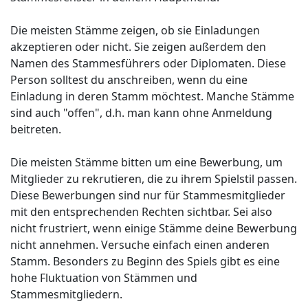
Die meisten Stämme zeigen, ob sie Einladungen
akzeptieren oder nicht. Sie zeigen außerdem den
Namen des Stammesführers oder Diplomaten. Diese
Person solltest du anschreiben, wenn du eine
Einladung in deren Stamm möchtest. Manche Stämme
sind auch "offen", d.h. man kann ohne Anmeldung
beitreten.
Die meisten Stämme bitten um eine Bewerbung, um
Mitglieder zu rekrutieren, die zu ihrem Spielstil passen.
Diese Bewerbungen sind nur für Stammesmitglieder
mit den entsprechenden Rechten sichtbar. Sei also
nicht frustriert, wenn einige Stämme deine Bewerbung
nicht annehmen. Versuche einfach einen anderen
Stamm. Besonders zu Beginn des Spiels gibt es eine
hohe Fluktuation von Stämmen und
Stammesmitgliedern.