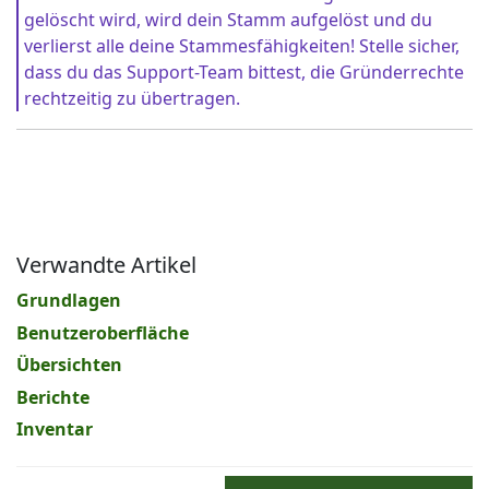
gelöscht wird, wird dein Stamm aufgelöst und du
verlierst alle deine Stammesfähigkeiten! Stelle sicher,
dass du das Support-Team bittest, die Gründerrechte
rechtzeitig zu übertragen.
Verwandte Artikel
Grundlagen
Benutzeroberfläche
Übersichten
Berichte
Inventar