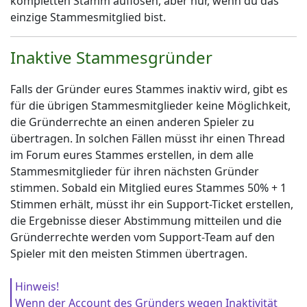
kompletten Stamm auflösen, aber nur, wenn du das
einzige Stammesmitglied bist.
Inaktive Stammesgründer
Falls der Gründer eures Stammes inaktiv wird, gibt es
für die übrigen Stammesmitglieder keine Möglichkeit,
die Gründerrechte an einen anderen Spieler zu
übertragen. In solchen Fällen müsst ihr einen Thread
im Forum eures Stammes erstellen, in dem alle
Stammesmitglieder für ihren nächsten Gründer
stimmen. Sobald ein Mitglied eures Stammes 50% + 1
Stimmen erhält, müsst ihr ein Support-Ticket erstellen,
die Ergebnisse dieser Abstimmung mitteilen und die
Gründerrechte werden vom Support-Team auf den
Spieler mit den meisten Stimmen übertragen.
Hinweis!
Wenn der Account des Gründers wegen Inaktivität