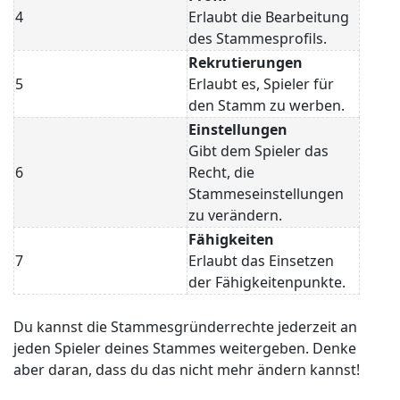
4
Erlaubt die Bearbeitung
des Stammesprofils.
Rekrutierungen
5
Erlaubt es, Spieler für
den Stamm zu werben.
Einstellungen
Gibt dem Spieler das
6
Recht, die
Stammeseinstellungen
zu verändern.
Fähigkeiten
7
Erlaubt das Einsetzen
der Fähigkeitenpunkte.
Du kannst die Stammesgründerrechte jederzeit an
jeden Spieler deines Stammes weitergeben. Denke
aber daran, dass du das nicht mehr ändern kannst!