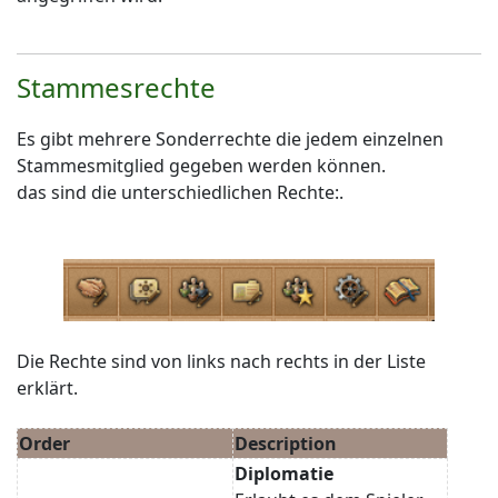
Stammesrechte
Es gibt mehrere Sonderrechte die jedem einzelnen
Stammesmitglied gegeben werden können.
das sind die unterschiedlichen Rechte:.
Die Rechte sind von links nach rechts in der Liste
erklärt.
Order
Description
Diplomatie