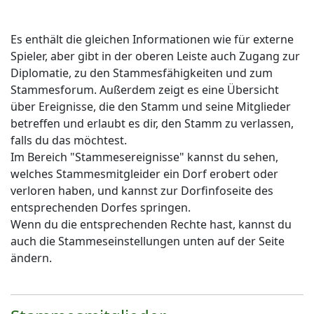
Es enthält die gleichen Informationen wie für externe
Spieler, aber gibt in der oberen Leiste auch Zugang zur
Diplomatie, zu den Stammesfähigkeiten und zum
Stammesforum. Außerdem zeigt es eine Übersicht
über Ereignisse, die den Stamm und seine Mitglieder
betreffen und erlaubt es dir, den Stamm zu verlassen,
falls du das möchtest.
Im Bereich "Stammesereignisse" kannst du sehen,
welches Stammesmitgleider ein Dorf erobert oder
verloren haben, und kannst zur Dorfinfoseite des
entsprechenden Dorfes springen.
Wenn du die entsprechenden Rechte hast, kannst du
auch die Stammeseinstellungen unten auf der Seite
ändern.