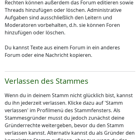
Rechten können außerdem das Forum editieren sowie
Threads hinzufügen oder löschen. Administrative
Aufgaben sind ausschließlich den Leitern und
Moderatoren vorbehalten, d.h. sie können Foren
hinzufügen oder löschen.
Du kannst Texte aus einem Forum in ein anderes
Forum oder eine Nachricht kopieren.
Verlassen des Stammes
Wenn du in deinem Stamm nicht glücklich bist, kannst
du ihn jederzeit verlassen. Klicke dazu auf 'Stamm
verlassen' im Profilmenü des Stammfensters. Als
Stammesgründer musst du jedoch zunächst deine
Gründerrechte weitergeben, bevor du den Stamm
verlassen kannst. Alternativ kannst du als Gründer den