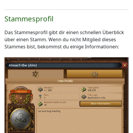
Stammesprofil
Das Stammesprofil gibt dir einen schnellen Überblick
über einen Stamm. Wenn du nicht Mitglied dieses
Stammes bist, bekommst du einige Informationen: