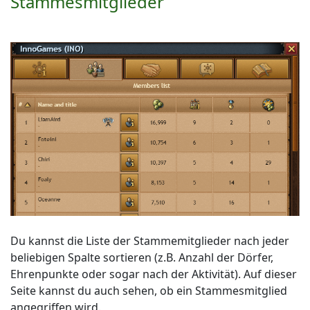
Stammesmitglieder
Du kannst die Liste der Stammemitglieder nach jeder
beliebigen Spalte sortieren (z.B. Anzahl der Dörfer,
Ehrenpunkte oder sogar nach der Aktivität). Auf dieser
Seite kannst du auch sehen, ob ein Stammesmitglied
angegriffen wird.