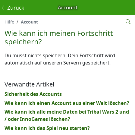
Zurück
Account
Hilfe
Account
Wie kann ich meinen Fortschritt
speichern?
Du musst nichts speichern. Dein Fortschritt wird
automatisch auf unseren Servern gespeichert.
Verwandte Artikel
Sicherheit des Accounts
Wie kann ich einen Account aus einer Welt löschen?
Wie kann ich alle meine Daten bei Tribal Wars 2 und
/ oder InnoGames löschen?
Wie kann ich das Spiel neu starten?