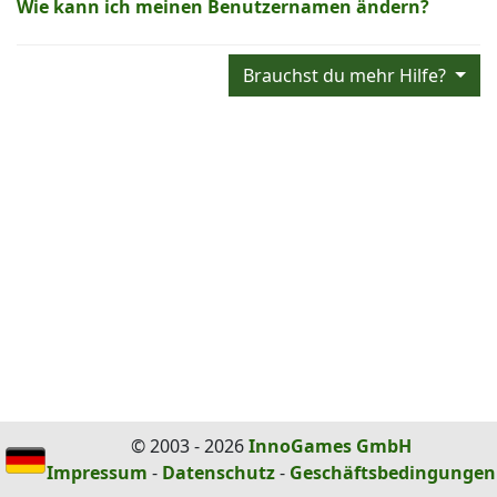
Wie kann ich meinen Benutzernamen ändern?
Brauchst du mehr Hilfe?
© 2003 - 2026
InnoGames GmbH
Impressum
-
Datenschutz
-
Geschäftsbedingungen