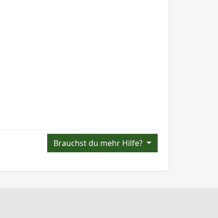
Brauchst du mehr Hilfe?