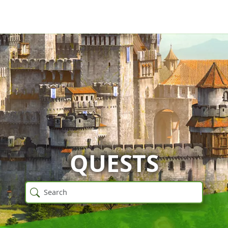
QUESTS