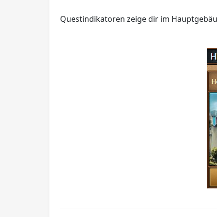
Questindikatoren zeige dir im Hauptgebä