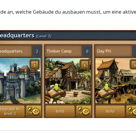
ude an, welche Gebäude du ausbauen musst, um eine aktive