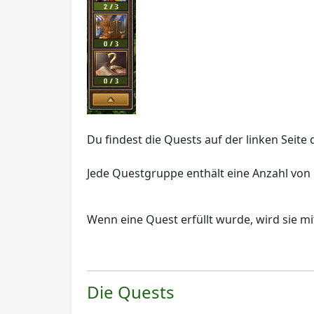
Du findest die Quests auf der linken Seite 
Jede Questgruppe enthält eine Anzahl von
Wenn eine Quest erfüllt wurde, wird sie mi
Die Quests