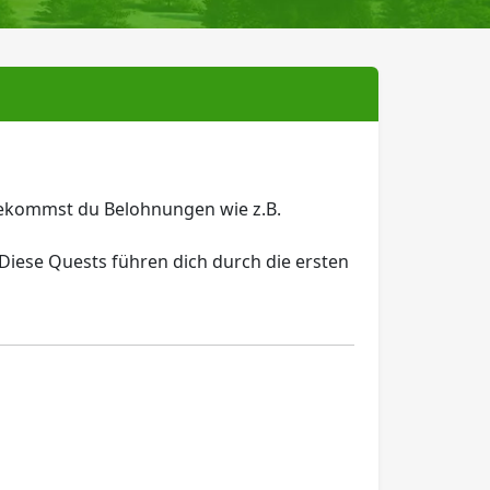
 bekommst du Belohnungen wie z.B.
 Diese Quests führen dich durch die ersten