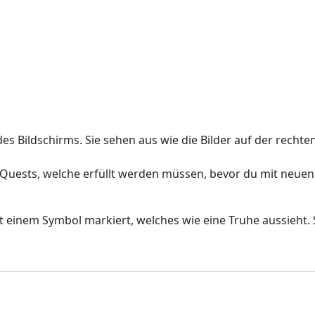
des Bildschirms. Sie sehen aus wie die Bilder auf der rechten
 Quests, welche erfüllt werden müssen, bevor du mit neuen
t einem Symbol markiert, welches wie eine Truhe aussieht. 