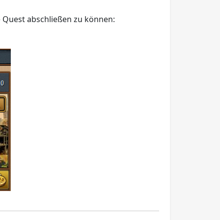
 Quest abschließen zu können: