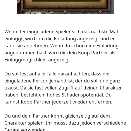
Wenn der eingeladene Spieler sich das nächste Mal
einloggt, wird ihm die Einladung angezeigt und er
kann sie annehmen. Wenn du schon eine Einladung
angenommen hast, wird dir dein Koop-Partner als
Einloggmöglichkeit angezeigt.
Du solltest auf alle Fälle darauf achten, dass die
eingeladene Person jemand ist, der du voll und ganz
traust. Da sie fast vollen Zugriff auf deinen Charakter
haben, besteht ein hohes Schadenspotential. Du
kannst Koop-Partner jederzeit wieder entfernen.
Du und dein Partner könnt gleichzeitig auf dem
Charakter spielen. Ihr müsst dazu jedoch verschiedene
Geräte verwenden.