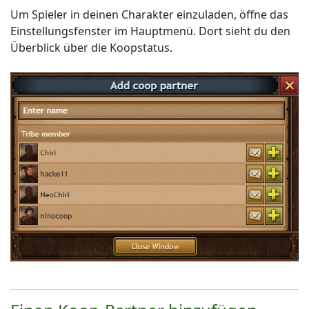
Um Spieler in deinen Charakter einzuladen, öffne das
Einstellungsfenster im Hauptmenü. Dort sieht du den
Überblick über die Koopstatus.