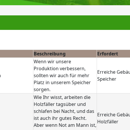
Beschreibung
Erfordert
Wenn wir unsere
Produktion verbessern,
Erreiche Gebäu
n
sollten wir auch für mehr
Speicher
Platz in unserem Speicher
sorgen.
Wie Ihr wisst, arbeiten die
Holzfäller tagsüber und
schlafen bei Nacht, und das
Erreiche Gebäu
ist auch ihr gutes Recht.
Holzfäller
Aber wenn Not am Mann ist,