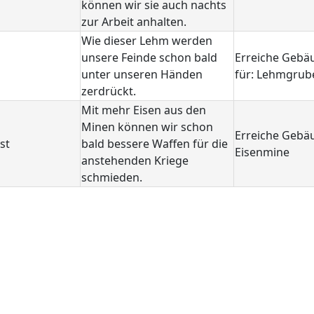
können wir sie auch nachts
zur Arbeit anhalten.
Wie dieser Lehm werden
unsere Feinde schon bald
Erreiche Gebä
unter unseren Händen
für: Lehmgrub
zerdrückt.
Mit mehr Eisen aus den
Minen können wir schon
Erreiche Gebäu
st
bald bessere Waffen für die
Eisenmine
anstehenden Kriege
schmieden.