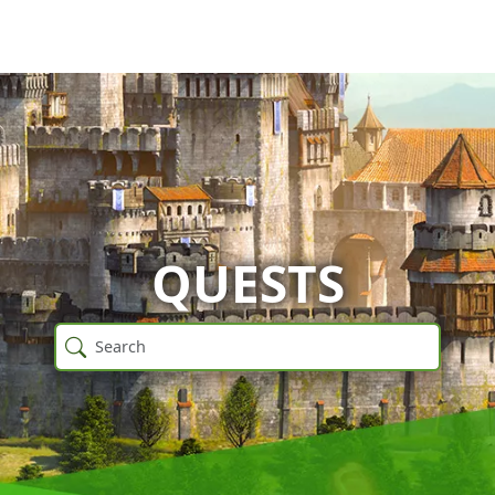
QUESTS