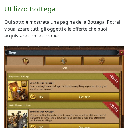
Utilizzo Bottega
Qui sotto è mostrata una pagina della Bottega. Potrai
visualizzare tutti gli oggetti e le offerte che puoi
acquistare con le corone: