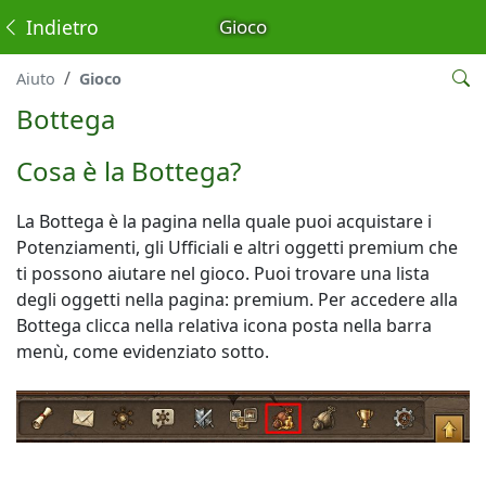
Indietro
Gioco
Aiuto
Gioco
Bottega
Cosa è la Bottega?
La Bottega è la pagina nella quale puoi acquistare i
Potenziamenti, gli Ufficiali e altri oggetti premium che
ti possono aiutare nel gioco. Puoi trovare una lista
degli oggetti nella pagina: premium. Per accedere alla
Bottega clicca nella relativa icona posta nella barra
menù, come evidenziato sotto.