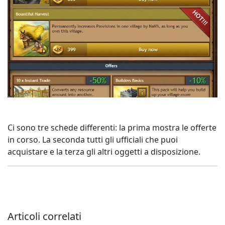
Ci sono tre schede differenti: la prima mostra le offerte
in corso. La seconda tutti gli ufficiali che puoi
acquistare e la terza gli altri oggetti a disposizione.
Articoli correlati