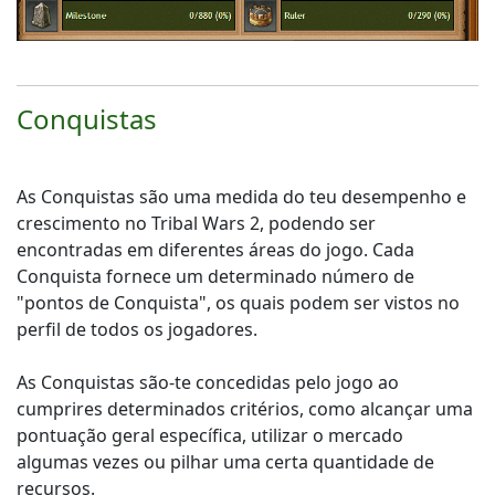
Conquistas
As Conquistas são uma medida do teu desempenho e
crescimento no Tribal Wars 2, podendo ser
encontradas em diferentes áreas do jogo. Cada
Conquista fornece um determinado número de
"pontos de Conquista", os quais podem ser vistos no
perfil de todos os jogadores.
As Conquistas são-te concedidas pelo jogo ao
cumprires determinados critérios, como alcançar uma
pontuação geral específica, utilizar o mercado
algumas vezes ou pilhar uma certa quantidade de
recursos.