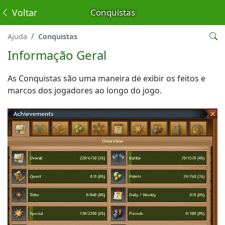
Voltar
Conquistas
Ajuda
Conquistas
Informação Geral
As Conquistas são uma maneira de exibir os feitos e
marcos dos jogadores ao longo do jogo.