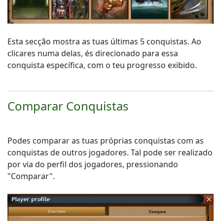
Esta secção mostra as tuas últimas 5 conquistas. Ao
clicares numa delas, és direcionado para essa
conquista específica, com o teu progresso exibido.
Comparar Conquistas
Podes comparar as tuas próprias conquistas com as
conquistas de outros jogadores. Tal pode ser realizado
por via do perfil dos jogadores, pressionando
"Comparar".