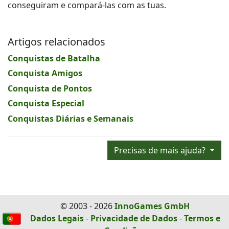
conseguiram e compará-las com as tuas.
Artigos relacionados
Conquistas de Batalha
Conquista Amigos
Conquista de Pontos
Conquista Especial
Conquistas Diárias e Semanais
Precisas de mais ajuda?
© 2003 - 2026
InnoGames GmbH
Dados Legais
-
Privacidade de Dados
-
Termos e