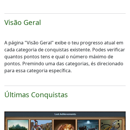
Visão Geral
A página "Visão Geral" exibe o teu progresso atual em
cada categoria de conquistas existente. Podes verificar
quantos pontos tens e qual o número máximo de
pontos. Premindo uma das categorias, és direcionado
para essa categoria específica.
Últimas Conquistas