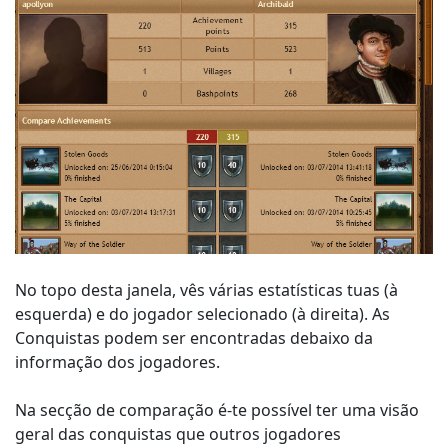
No topo desta janela, vês várias estatísticas tuas (à
esquerda) e do jogador selecionado (à direita). As
Conquistas podem ser encontradas debaixo da
informação dos jogadores.
Na secção de comparação é-te possível ter uma visão
geral das conquistas que outros jogadores