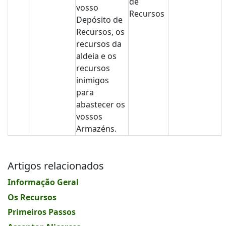
de
vosso
Recursos
Depósito de
Recursos, os
recursos da
aldeia e os
recursos
inimigos
para
abastecer os
vossos
Armazéns.
Artigos relacionados
Informação Geral
Os Recursos
Primeiros Passos