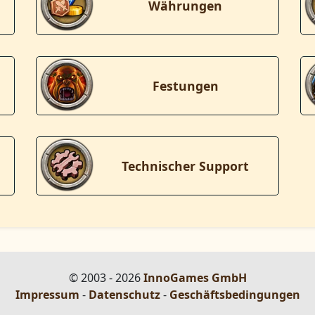
Währungen
Festungen
Technischer Support
© 2003 - 2026
InnoGames GmbH
Impressum
-
Datenschutz
-
Geschäftsbedingungen