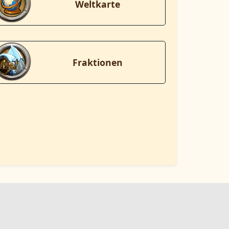
Weltkarte
Fraktionen