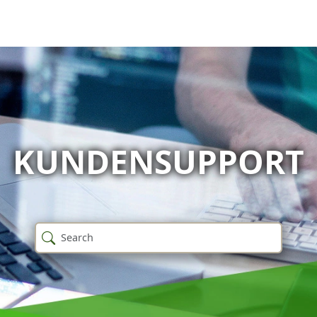
KUNDENSUPPORT