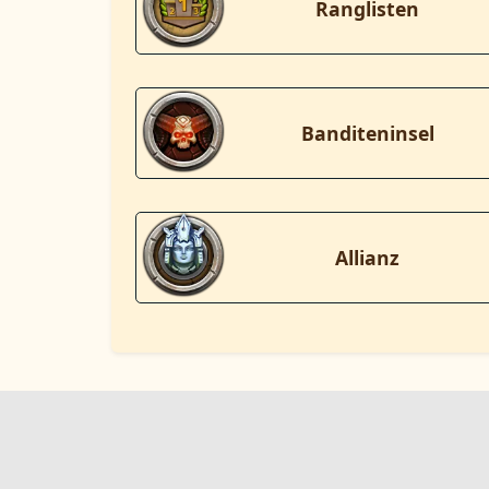
Ranglisten
Banditeninsel
Allianz