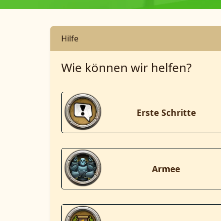
Hilfe
Wie können wir helfen?
Erste Schritte
Armee