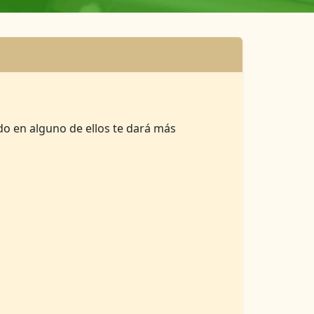
do en alguno de ellos te dará más