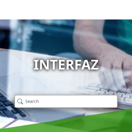
INTERFAZ