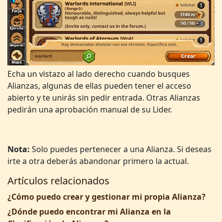
Echa un vistazo al lado derecho cuando busques
Alianzas, algunas de ellas pueden tener el acceso
abierto y te unirás sin pedir entrada. Otras Alianzas
pedirán una aprobación manual de su Lider.
Nota:
Solo puedes pertenecer a una Alianza. Si deseas
irte a otra deberás abandonar primero la actual.
Artículos relacionados
¿Cómo puedo crear y gestionar mi propia Alianza?
¿Dónde puedo encontrar mi Alianza en la