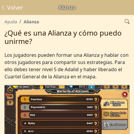
Volver
Alianza
Ayuda
Alianza
¿Qué es una Alianza y cómo puedo
unirme?
Los jugadores pueden formar una Alianza y hablar con
otros jugadores para compartir sus estrategias. Para
ello debes tener nivel 5 de Adalid y haber liberado el
Cuartel General de la Alianza en el mapa.