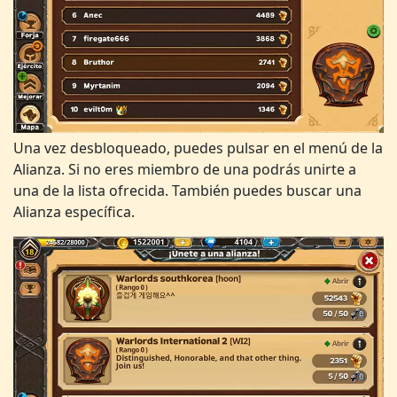
Una vez desbloqueado, puedes pulsar en el menú de la
Alianza. Si no eres miembro de una podrás unirte a
una de la lista ofrecida. También puedes buscar una
Alianza específica.