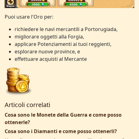
Puoi usare l'Oro per:
richiedere le navi mercantili a Portorugiada,
migliorare oggetti alla Forgia,
applicare Potenziamenti ai tuoi reggienti,
esplorare nuove province, e
effettuare acquisti al Mercante
Articoli correlati
Cosa sono le Monete della Guerra e come posso
ottenerle?
Cosa sono i Diamanti e come posso ottenerli?