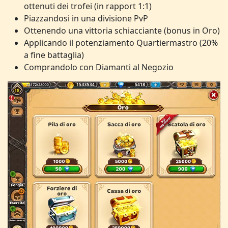
ottenuti dei trofei (in rapport 1:1)
Piazzandosi in una divisione PvP
Ottenendo una vittoria schiacciante (bonus in Oro)
Applicando il potenziamento Quartiermastro (20%
a fine battaglia)
Comprandolo con Diamanti al Negozio