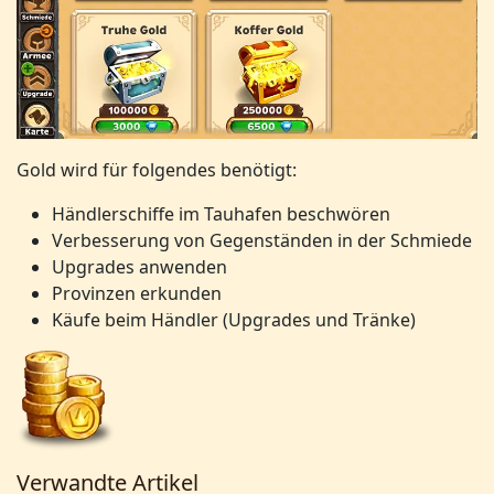
Gold wird für folgendes benötigt:
Händlerschiffe im Tauhafen beschwören
Verbesserung von Gegenständen in der Schmiede
Upgrades anwenden
Provinzen erkunden
Käufe beim Händler (Upgrades und Tränke)
Verwandte Artikel