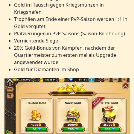
Gold im Tausch gegen Kriegsmünzen in
Kriegshafen
Trophäen am Ende einer PvP-Saison werden 1:1 in
Gold vergütet
Platzierungen in PvP-Saisons (Saison-Belohnung)
Vernichtende Siege
20% Gold-Bonus von Kämpfen, nachdem der
Quartiermeister zum ersten mal als Upgrade
angewendet wurde
Gold für Diamanten im Shop