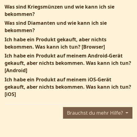
Was sind Kriegsmünzen und wie kann ich sie
bekommen?
Was sind Diamanten und wie kann ich sie
bekommen?
Ich habe ein Produkt gekauft, aber nichts
bekommen. Was kann ich tun? [Browser]
Ich habe ein Produkt auf meinem Android-Gerät
gekauft, aber nichts bekommen. Was kann ich tun?
[Android]
Ich habe ein Produkt auf meinem iOS-Gerät
gekauft, aber nichts bekommen. Was kann ich tun?
[iOS]
Brauchst du mehr Hilfe?