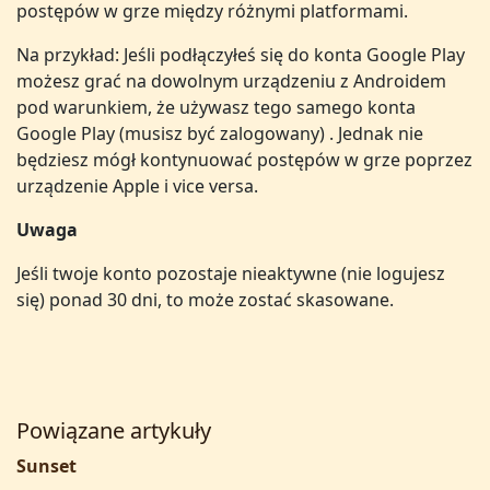
postępów w grze między różnymi platformami.
Na przykład: Jeśli podłączyłeś się do konta Google Play
możesz grać na dowolnym urządzeniu z Androidem
pod warunkiem, że używasz tego samego konta
Google Play (musisz być zalogowany) . Jednak nie
będziesz mógł kontynuować postępów w grze poprzez
urządzenie Apple i vice versa.
Uwaga
Jeśli twoje konto pozostaje nieaktywne (nie logujesz
się) ponad 30 dni, to może zostać skasowane.
Powiązane artykuły
Sunset