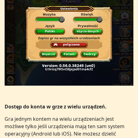
Dostęp do konta w grze z wielu urządzeń.
Gra jednym kontem na wielu urządzeniach jest
możliwe tylko jeśli urządzenia mają ten sam system
operacyjny (Android lub iOS). Nie możesz dzielić