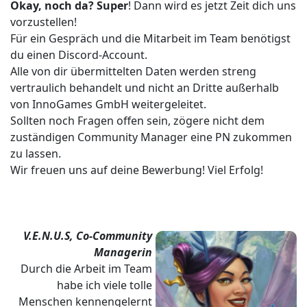
Okay, noch da? Super
! Dann wird es jetzt Zeit dich uns
vorzustellen!
Für ein Gespräch und die Mitarbeit im Team benötigst
du einen Discord-Account.
Alle von dir übermittelten Daten werden streng
vertraulich behandelt und nicht an Dritte außerhalb
von InnoGames GmbH weitergeleitet.
Sollten noch Fragen offen sein, zögere nicht dem
zuständigen Community Manager eine PN zukommen
zu lassen.
Wir freuen uns auf deine Bewerbung! Viel Erfolg!
V.E.N.U.S, Co-Community
Managerin
Durch die Arbeit im Team
habe ich viele tolle
Menschen kennengelernt