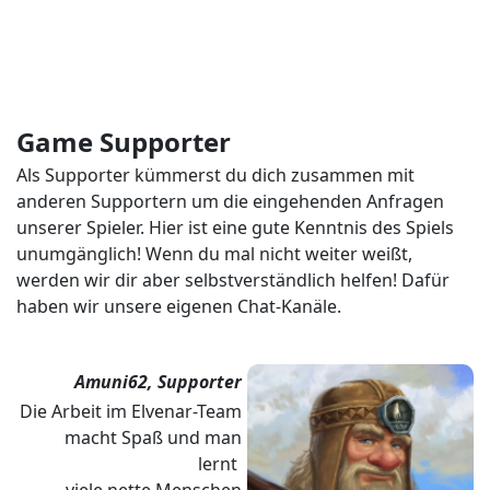
Game Supporter
Als Supporter kümmerst du dich zusammen mit
anderen Supportern um die eingehenden Anfragen
unserer Spieler. Hier ist eine gute Kenntnis des Spiels
unumgänglich! Wenn du mal nicht weiter weißt,
werden wir dir aber selbstverständlich helfen! Dafür
haben wir unsere eigenen Chat-Kanäle.
Amuni62, Supporter
Die Arbeit im Elvenar-Team
macht Spaß und man
lernt