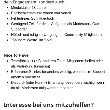
dein Engagement, sondern auch:
Mindestalter 18 Jahre
Englischkenntnisse wären von Vorteil
Fehlerfreies Schriftdeutsch
Genügend Zeit, für deine Aufgaben als Moderator / Game
Supporter
Höflich und ruhig im Umgang mit Community-Mitgliedern
"Saubere Weste" im Spiel
Nice To Have
Teamfähigkeit (z.B. anderen Team-Mitgliedern helfen oder
als Vertretung fungieren)
Erfahrener Spieler: besonders wichtig, wenn du im Support
arbeiten möchtest
Discord- (oder Foren-) Erfahrung: besonders wichtig, wenn
du als Moderator tätig werden möchtest
Interesse bei uns mitzuhelfen?