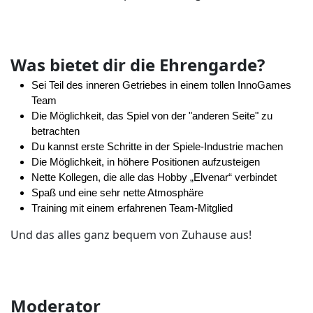
Was bietet dir die Ehrengarde?
Sei Teil des inneren Getriebes in einem tollen InnoGames
Team
Die Möglichkeit, das Spiel von der "anderen Seite" zu
betrachten
Du kannst erste Schritte in der Spiele-Industrie machen
Die Möglichkeit, in höhere Positionen aufzusteigen
Nette Kollegen, die alle das Hobby „Elvenar“ verbindet
Spaß und eine sehr nette Atmosphäre
Training mit einem erfahrenen Team-Mitglied
Und das alles ganz bequem von Zuhause aus!
Moderator