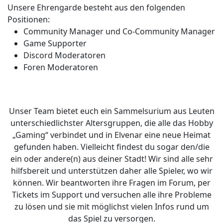
Unsere Ehrengarde besteht aus den folgenden
Positionen:
Community Manager und Co-Community Manager
Game Supporter
Discord Moderatoren
Foren Moderatoren
Unser Team bietet euch ein Sammelsurium aus Leuten
unterschiedlichster Altersgruppen, die alle das Hobby
„Gaming“ verbindet und in Elvenar eine neue Heimat
gefunden haben. Vielleicht findest du sogar den/die
ein oder andere(n) aus deiner Stadt! Wir sind alle sehr
hilfsbereit und unterstützen daher alle Spieler, wo wir
können. Wir beantworten ihre Fragen im Forum, per
Tickets im Support und versuchen alle ihre Probleme
zu lösen und sie mit möglichst vielen Infos rund um
das Spiel zu versorgen.