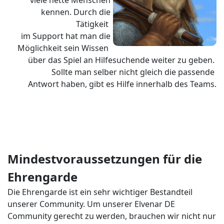
viele nette Menschen
kennen. Durch die
Tätigkeit
im Support hat man die
Möglichkeit sein Wissen
über das Spiel an Hilfesuchende weiter zu geben.
Sollte man selber nicht gleich die passende
Antwort haben, gibt es Hilfe innerhalb des Teams.
Mindestvoraussetzungen für die
Ehrengarde
Die Ehrengarde ist ein sehr wichtiger Bestandteil
unserer Community. Um unserer Elvenar DE
Community gerecht zu werden, brauchen wir nicht nur