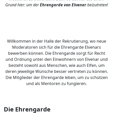
Grund hier: um der
Ehrengarde von Elvenar
beizutreten!
Willkommen in der Halle der Rekrutierung, wo neue
Moderatoren sich für die Ehrengarde Elvenars
bewerben können. Die Ehrengarde sorgt für Recht
und Ordnung unter den Einwohnern von Elvenar und
besteht sowohl aus Menschen, wie auch Elfen, um
deren jeweilige Wünsche besser vertreten zu können.
Die Mitglieder der Ehrengarde leben, um zu schützen
und als Mentoren zu fungieren.
Die Ehrengarde