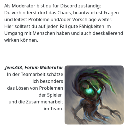
Als Moderator bist du für Discord zuständig:
Du verhinderst dort das Chaos, beantwortest Fragen
und leitest Probleme und/oder Vorschläge weiter.
Hier solltest du auf jeden Fall gute Fähigkeiten im
Umgang mit Menschen haben und auch deeskalierend
wirken können.
Jens333, Forum Moderator
In der Teamarbeit schätze
ich besonders
das Lösen von Problemen
der Spieler
und die Zusammenarbeit
im Team.