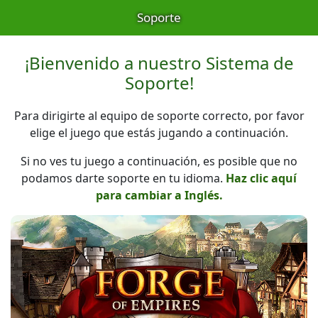
Soporte
¡Bienvenido a nuestro Sistema de
Soporte!
Para dirigirte al equipo de soporte correcto, por favor
elige el juego que estás jugando a continuación.
Si no ves tu juego a continuación, es posible que no
podamos darte soporte en tu idioma.
Haz clic aquí
para cambiar a Inglés.