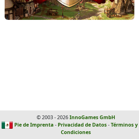
© 2003 - 2026
InnoGames GmbH
Pie de Imprenta
-
Privacidad de Datos
-
Términos y
Condiciones