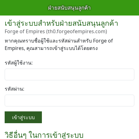
ฝ่ายสนับสนุนลูกค้า
เข้าสู่ระบบสำหรับฝ่ายสนับสนุนลูกค้า
Forge of Empires (th0.forgeofempires.com)
หากคุณทราบชื่อผู้ใช้และรหัสผ่านสำหรับ Forge of
Empires, คุณสามารถเข้าสู่ระบบได้โดยตรง
รหัสผู้ใช้งาน:
รหัสผ่าน:
เข้าสู่ระบบ
วิธีอื่นๆ ในการเข้าสู่ระบบ