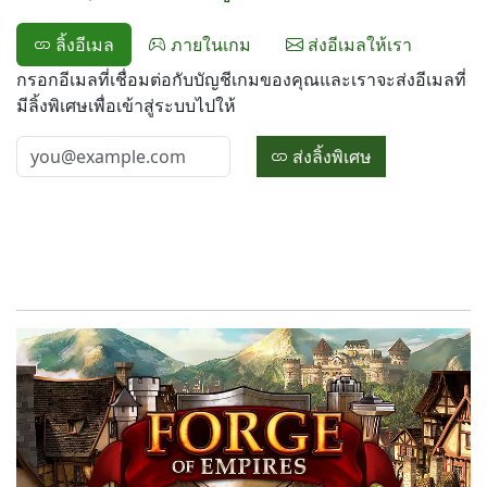
ลิ้งอีเมล
ภายในเกม
ส่งอีเมลให้เรา
กรอกอีเมลที่เชื่อมต่อกับบัญชีเกมของคุณและเราจะส่งอีเมลที่
มีลิ้งพิเศษเพื่อเข้าสู่ระบบไปให้
ส่งลิ้งพิเศษ