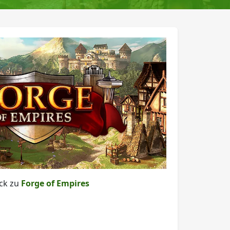
ck zu
Forge of Empires