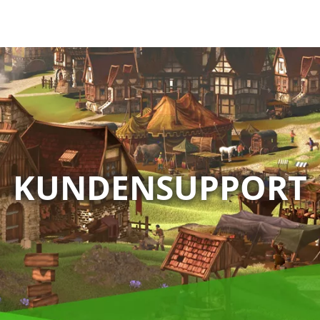
KUNDENSUPPORT