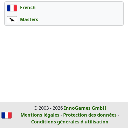
French
Masters
© 2003 - 2026
InnoGames GmbH
Mentions légales
-
Protection des données
-
Conditions générales d'utilisation