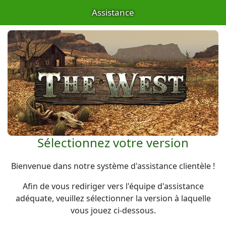
Assistance
Sélectionnez votre version
Bienvenue dans notre système d'assistance clientèle !
Afin de vous rediriger vers l'équipe d'assistance
adéquate, veuillez sélectionner la version à laquelle
vous jouez ci-dessous.