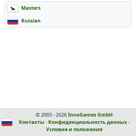
Masters
Russian
© 2003 - 2026
InnoGames GmbH
Контакты
-
Конфиденциальность данных
-
Условия и положения