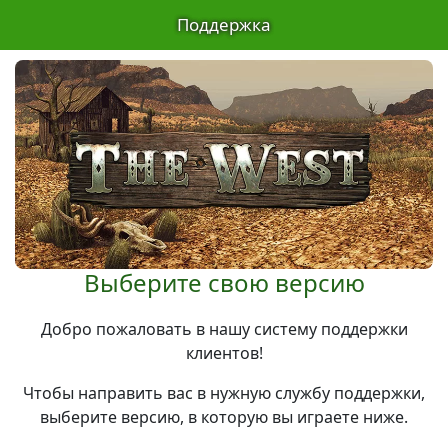
Поддержка
Выберите свою версию
Добро пожаловать в нашу систему поддержки
клиентов!
Чтобы направить вас в нужную службу поддержки,
выберите версию, в которую вы играете ниже.