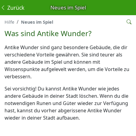
Zurück
Neues im Spiel
Hilfe
Neues im Spiel
Was sind Antike Wunder?
Antike Wunder sind ganz besondere Gebäude, die dir
verschiedene Vorteile gewähren. Sie sind teurer als
andere Gebäude im Spiel und können mit
Wissenspunkte aufgelevelt werden, um die Vorteile zu
verbessern.
Sei vorsichtig! Du kannst Antike Wunder wie jedes
andere Gebäude in deiner Stadt löschen. Wenn du die
notwendigen Runen und Güter wieder zur Verfügung
hast, kannst du vorher abgerissene Antike Wunder
wieder in deiner Stadt aufbauen.