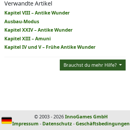
Verwandte Artikel
Kapitel VIII – Antike Wunder
Ausbau-Modus
Kapitel XXIV – Antike Wunder
Kapitel XIII – Amuni
Kapitel IV und V – Frühe Antike Wunder
Brauchst du mehr Hilfe?
© 2003 - 2026
InnoGames GmbH
Impressum
-
Datenschutz
-
Geschäftsbedingungen