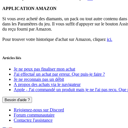
APPLICATION AMAZON
Si vous avez acheté des diamants, un pack ou tout autre contenu dans E
dans les Paramètres du jeu. Il vous suffit d'appuyer sur le bouton Assi
du reçu fourni par Amazon.
Pour trouver votre historique d'achat sur Amazon, cliquez
ici.
Articles liés
Je ne peux pas finaliser mon achat
J'ai effectué un achat par erreur. Que puis-je faire ?
Je ne reconnais pas un débit
A propos des achats via le navigateur
Apple - J'ai commandé un produit mais je ne l'ai pas reçu. Que 
Besoin d'aide ?
Rejoignez-nous sur Discord
Forum communautaire
Contactez l'assistance