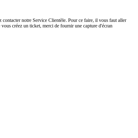
ntacter notre Service Clientèle. Pour ce faire, il vous faut aller
e vous créez un ticket, merci de fournir une capture d'écran