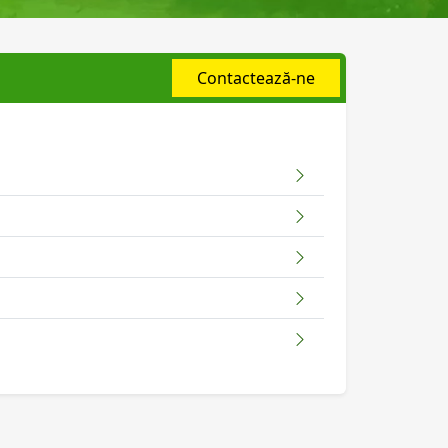
Contactează-ne