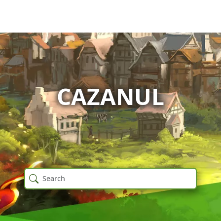
CAZANUL