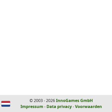
© 2003 - 2026
InnoGames GmbH
Impressum
-
Data privacy
-
Voorwaarden