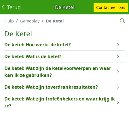
Terug
De Ketel
Contacteer ons
Hulp
Gameplay
De Ketel
De Ketel
De ketel: Hoe werkt de ketel?
De ketel: Wat is de ketel?
De ketel: Wat zijn de ketelvoorwerpen en waar
kan ik ze gebruiken?
De ketel: Wat zijn toverdrankresultaten?
De ketel: Wat zijn trofeënbekers en waar krijg ik
ze?