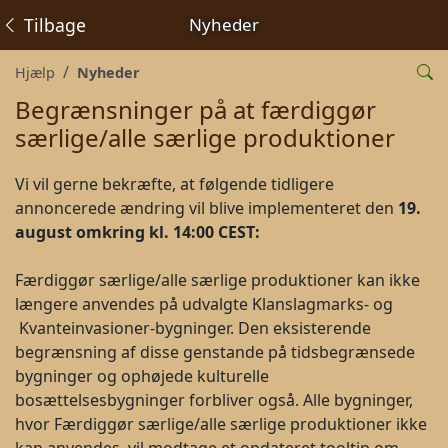
Tilbage
Nyheder
Hjælp
Nyheder
Begrænsninger på at færdiggør
særlige/alle særlige produktioner
Vi vil gerne bekræfte, at følgende tidligere
annoncerede ændring vil blive implementeret den
19.
august omkring kl. 14:00 CEST:
Færdiggør særlige/alle særlige produktioner kan ikke
længere anvendes på udvalgte Klanslagmarks- og
Kvanteinvasioner-bygninger. Den eksisterende
begrænsning af disse genstande på tidsbegrænsede
bygninger og ophøjede kulturelle
bosættelsesbygninger forbliver også. Alle bygninger,
hvor Færdiggør særlige/alle særlige produktioner ikke