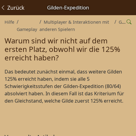
Zurück
Gilden-Expedition
Hilfe
Multiplayer & Interaktionen mit
Gilden
Gameplay
anderen Spielern
Warum sind wir nicht auf dem
ersten Platz, obwohl wir die 125%
erreicht haben?
Das bedeutet zunächst einmal, dass weitere Gilden
125% erreicht haben, indem sie alle 5
Schwierigkeitsstufen der Gilden-Expedition (80/64)
absolviert haben. In diesem Fall ist das Kriterium für
den Gleichstand, welche Gilde zuerst 125% erreicht.