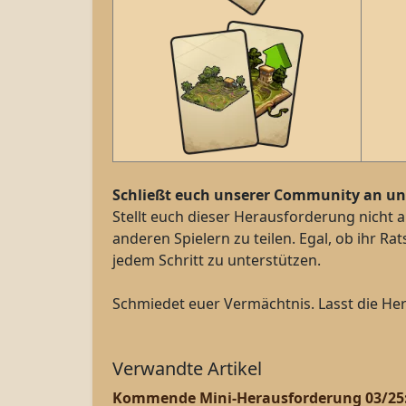
Schließt euch unserer Community an und 
Stellt euch dieser Herausforderung nicht a
anderen Spielern zu teilen. Egal, ob ihr R
jedem Schritt zu unterstützen.
Schmiedet euer Vermächtnis. Lasst die H
Verwandte Artikel
Kommende Mini-Herausforderung 03/25: 