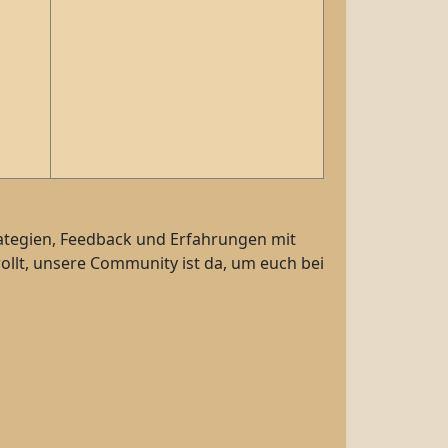
ategien, Feedback und Erfahrungen mit
wollt, unsere Community ist da, um euch bei