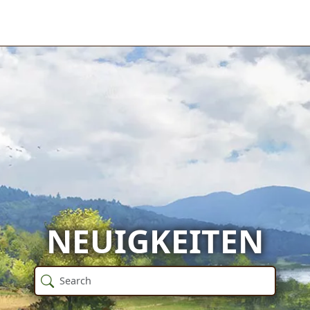
NEUIGKEITEN