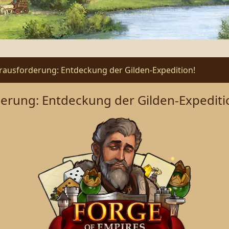
usforderung: Entdeckung der Gilden-Expedition!
rung: Entdeckung der Gilden-Expediti