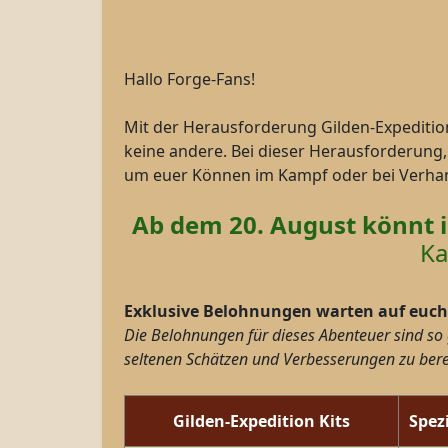
Hallo Forge-Fans!
Mit der Herausforderung Gilden-Expedition
keine andere. Bei dieser Herausforderung, d
um euer Können im Kampf oder bei Verha
Ab dem 20. August könnt i
Ka
Exklusive Belohnungen warten auf euch
Die Belohnungen für dieses Abenteuer sind so 
seltenen Schätzen und Verbesserungen zu bere
Gilden-Expedition Kits
Spez