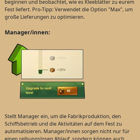
beginnen und beobachtet, wie es Kleeblätter zu eurem
Fest liefert. Pro-Tipp: Verwendet die Option "Max", um
große Lieferungen zu optimieren.
Manager/innen:
Stellt Manager ein, um die Fabrikproduktion, den
Schiffsbetrieb und die Aktivitäten auf dem Fest zu
automatisieren. Manager/innen sorgen nicht nur für
einen reibungslosen Ablauf, sondern können auch