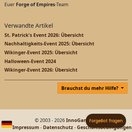
Euer
Forge of Empires
-Team
Verwandte Artikel
St. Patrick's Event 2026: Übersicht
Nachhaltigkeits-Event 2025: Übersicht
Wikinger-Event 2025: Übersicht
Halloween-Event 2024
Wikinger-Event 2026: Übersicht
Brauchst du mehr Hilfe?
© 2003 - 2026
InnoGames GmbH
Impressum
-
Datenschutz
-
Geschäftsbedingungen