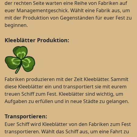
der rechten Seite warten eine Reihe von Fabriken auf
euer Managementgeschick. Wählt eine Fabrik aus, um
mit der Produktion von Gegenständen für euer Fest zu
beginnen.
Kleeblätter Produktion:
Fabriken produzieren mit der Zeit Kleeblätter. Sammlt
diese Kleeblätter ein und transportiert sie mit eurem
treuen Schiff zum Fest. Kleeblätter sind wichtig, um
Aufgaben zu erfüllen und in neue Städte zu gelangen.
Transportieren
:
Euer Schiff wird Kleeblätter von den Fabriken zum Fest
transportieren. Wählt das Schiff aus, um eine Fahrt zu