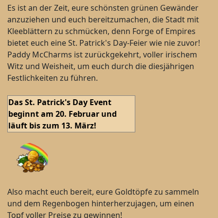
Es ist an der Zeit, eure schönsten grünen Gewänder
anzuziehen und euch bereitzumachen, die Stadt mit
Kleeblättern zu schmücken, denn Forge of Empires
bietet euch eine St. Patrick's Day-Feier wie nie zuvor!
Paddy McCharms ist zurückgekehrt, voller irischem
Witz und Weisheit, um euch durch die diesjährigen
Festlichkeiten zu führen.
Das St. Patrick's Day Event
beginnt am 20. Februar und
läuft bis zum 13. März!
Also macht euch bereit, eure Goldtöpfe zu sammeln
und dem Regenbogen hinterherzujagen, um einen
Topf voller Preise zu gewinnen!