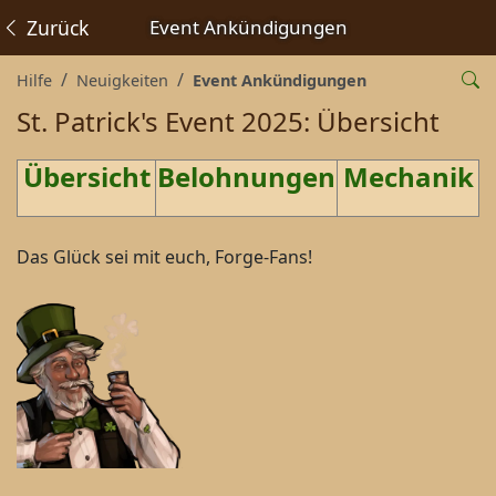
Zurück
Event Ankündigungen
Hilfe
Neuigkeiten
Event Ankündigungen
St. Patrick's Event 2025: Übersicht
Übersicht
Belohnungen
Mechanik
Das Glück sei mit euch, Forge-Fans!