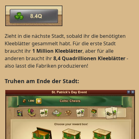
Zieht in die nächste Stadt, sobald ihr die benötigten
Kleeblätter gesammelt habt. Für die erste Stadt
braucht ihr
1 Million Kleeblätter
, aber für alle
anderen braucht ihr
8,4 Quadrillionen Kleeblätter
-
also lasst die Fabriken produzieren!
Truhen am Ende der Stadt: