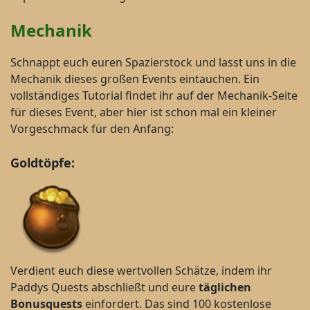
Mechanik
Schnappt euch euren Spazierstock und lasst uns in die
Mechanik dieses großen Events eintauchen. Ein
vollständiges Tutorial findet ihr auf der Mechanik-Seite
für dieses Event, aber hier ist schon mal ein kleiner
Vorgeschmack für den Anfang:
Goldtöpfe:
Verdient euch diese wertvollen Schätze, indem ihr
Paddys Quests abschließt und eure
täglichen
Bonusquests
einfordert. Das sind 100 kostenlose