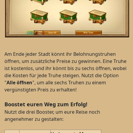
Am Ende jeder Stadt könnt ihr Belohnungstruhen
öffnen, um zusätzliche Preise zu gewinnen. Eine Truhe
ist kostenlos, und ihr könnt bis zu sechs öffnen, wobei
die Kosten für jede Truhe steigen. Nutzt die Option
"
Alle öffnen
", um alle sechs Truhen zu einem
vergünstigten Preis zu erhalten!
Boostet euren Weg zum Erfolg!
Nutzt die drei Booster, um eure Reise noch
angenehmer zu gestalten: