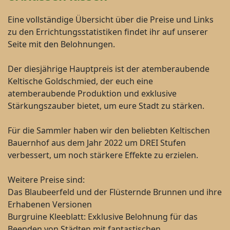
Eine vollständige Übersicht über die Preise und Links
zu den Errichtungsstatistiken findet ihr auf unserer
Seite mit den Belohnungen.
Der diesjährige Hauptpreis ist der atemberaubende
Keltische Goldschmied, der euch eine
atemberaubende Produktion und exklusive
Stärkungszauber bietet, um eure Stadt zu stärken.
Für die Sammler haben wir den beliebten Keltischen
Bauernhof aus dem Jahr 2022 um DREI Stufen
verbessert, um noch stärkere Effekte zu erzielen.
Weitere Preise sind:
Das Blaubeerfeld und der Flüsternde Brunnen und ihre
Erhabenen Versionen
Burgruine Kleeblatt: Exklusive Belohnung für das
Beenden von Städten mit fantastischen