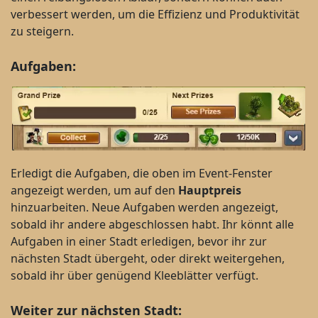
verbessert werden, um die Effizienz und Produktivität
zu steigern.
Aufgaben:
Erledigt die Aufgaben, die oben im Event-Fenster
angezeigt werden, um auf den
Hauptpreis
hinzuarbeiten. Neue Aufgaben werden angezeigt,
sobald ihr andere abgeschlossen habt. Ihr könnt alle
Aufgaben in einer Stadt erledigen, bevor ihr zur
nächsten Stadt übergeht, oder direkt weitergehen,
sobald ihr über genügend Kleeblätter verfügt.
Weiter zur nächsten Stadt: