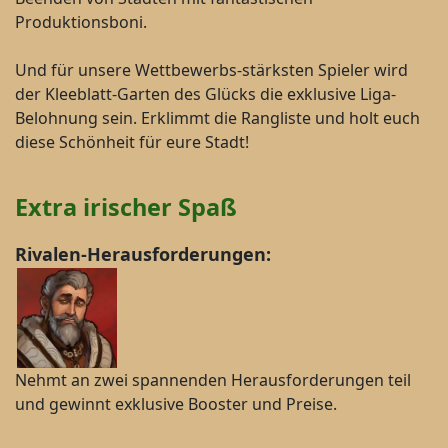
Produktionsboni.
Und für unsere Wettbewerbs-stärksten Spieler wird
der Kleeblatt-Garten des Glücks die exklusive Liga-
Belohnung sein. Erklimmt die Rangliste und holt euch
diese Schönheit für eure Stadt!
Extra irischer Spaß
Rivalen-Herausforderungen:
Nehmt an zwei spannenden Herausforderungen teil
und gewinnt exklusive Booster und Preise.