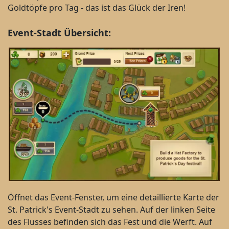
Goldtöpfe pro Tag - das ist das Glück der Iren!
Event-Stadt Übersicht:
Öffnet das Event-Fenster, um eine detaillierte Karte der
St. Patrick's Event-Stadt zu sehen. Auf der linken Seite
des Flusses befinden sich das Fest und die Werft. Auf