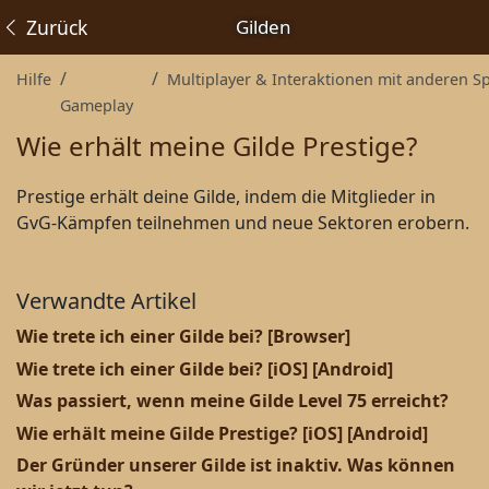
Zurück
Gilden
Hilfe
Multiplayer & Interaktionen mit anderen Spieler
Gameplay
Wie erhält meine Gilde Prestige?
Prestige erhält deine Gilde, indem die Mitglieder in
GvG-Kämpfen teilnehmen und neue Sektoren erobern.
Verwandte Artikel
Wie trete ich einer Gilde bei? [Browser]
Wie trete ich einer Gilde bei? [iOS] [Android]
Was passiert, wenn meine Gilde Level 75 erreicht?
Wie erhält meine Gilde Prestige? [iOS] [Android]
Der Gründer unserer Gilde ist inaktiv. Was können