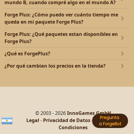
mundo B, cuando compré algo en el mundo A?
Forge Plus: ¿Cómo puedo ver cuánto tiempo me
queda en mi paquete Forge Plus?
Forge Plus: ¿Qué paquetes estan disponibles en
Forge Plus?
¿Qué es ForgePlus?
¿Por qué cambian los precios en la tienda?
© 2003 - 2026
InnoGames GmbH
Legal
-
Privacidad de Datos
-
Términos y
Condiciones