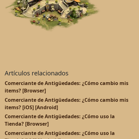
Artículos relacionados
Comerciante de Antigüedades: ¿Cómo cambio mis
items? [Browser]
Comerciante de Antigüedades: ¿Cómo cambio mis
items? [iOS] [Android]
Comerciante de Antigüedades: ¿Cómo uso la
Tienda? [Browser]
Comerciante de Antigüedades: ¿Cómo uso la