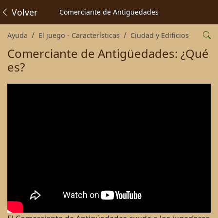
Volver
Comerciante de Antiguedades
Ayuda
El juego - Características
Ciudad y Edificios
Comerciante de Antigüedades: ¿Qué
es?