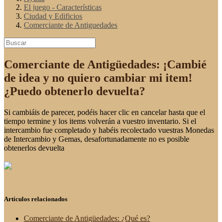
El juego - Características
Ciudad y Edificios
Comerciante de Antiguedades
Comerciante de Antigüedades: ¡Cambié
de idea y no quiero cambiar mi item!
¿Puedo obtenerlo devuelta?
Si cambiáis de parecer, podéis hacer clic en cancelar hasta que el
tiempo termine y los items volverán a vuestro inventario. Si el
intercambio fue completado y habéis recolectado vuestras Monedas
de Intercambio y Gemas, desafortunadamente no es posible
obtenerlos devuelta
Artículos relacionados
Comerciante de Antigüedades: ¿Qué es?