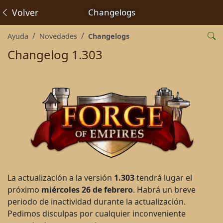
Volver
Changelogs
Ayuda
Novedades
Changelogs
Changelog 1.303
La actualización a la versión
1.303
tendrá lugar el
próximo
miércoles 26 de febrero
. Habrá un breve
periodo de inactividad durante la actualización.
Pedimos disculpas por cualquier inconveniente