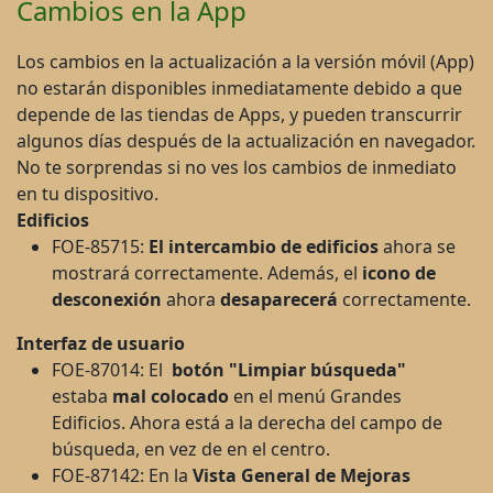
Cambios en la App
Los cambios en la actualización a la versión móvil (App)
no estarán disponibles inmediatamente debido a que
depende de las tiendas de Apps, y pueden transcurrir
algunos días después de la actualización en navegador.
No te sorprendas si no ves los cambios de inmediato
en tu dispositivo.
Edificios
FOE-85715:
El intercambio de edificios
ahora se
mostrará correctamente. Además, el
icono de
desconexión
ahora
desaparecerá
correctamente.
Interfaz de usuario
FOE-87014: El
botón "Limpiar búsqueda"
estaba
mal colocado
en el menú Grandes
Edificios. Ahora está a la derecha del campo de
búsqueda, en vez de en el centro.
FOE-87142: En la
Vista General de Mejoras