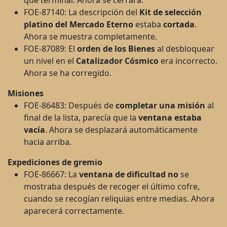
FOE-87140: La descripción del
Kit de selección
platino del Mercado Eterno
estaba
cortada
.
Ahora se muestra completamente.
FOE-87089: El
orden de los Bienes
al desbloquear
un nivel en el
Catalizador Cósmico
era incorrecto.
Ahora se ha corregido.
Misiones
FOE-86483: Después de
completar una misión
al
final de la lista, parecía que la
ventana estaba
vacía
. Ahora se desplazará automáticamente
hacia arriba.
Expediciones de gremio
FOE-86667: La
ventana de dificultad
no
se
mostraba después de recoger el último cofre,
cuando se recogían reliquias entre medias. Ahora
aparecerá correctamente.