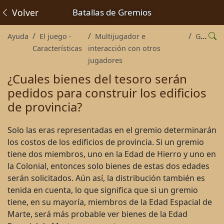
Volver
Batallas de Gremios
Ayuda
El juego -
Multijugador e
Gremios
Características
interacción con otros
jugadores
¿Cuales bienes del tesoro serán
pedidos para construir los edificios
de provincia?
Solo las eras representadas en el gremio determinarán
los costos de los edificios de provincia. Si un gremio
tiene dos miembros, uno en la Edad de Hierro y uno en
la Colonial, entonces solo bienes de estas dos edades
serán solicitados. Aún así, la distribución también es
tenida en cuenta, lo que significa que si un gremio
tiene, en su mayoría, miembros de la Edad Espacial de
Marte, será más probable ver bienes de la Edad