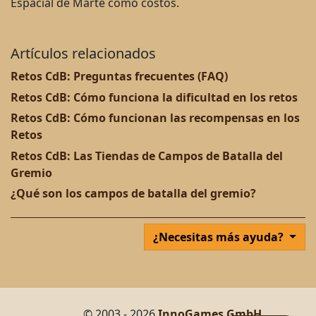
Espacial de Marte como costos.
Artículos relacionados
Retos CdB: Preguntas frecuentes (FAQ)
Retos CdB: Cómo funciona la dificultad en los retos
Retos CdB: Cómo funcionan las recompensas en los
Retos
Retos CdB: Las Tiendas de Campos de Batalla del
Gremio
¿Qué son los campos de batalla del gremio?
¿Necesitas más ayuda?
© 2003 - 2026
InnoGames GmbH