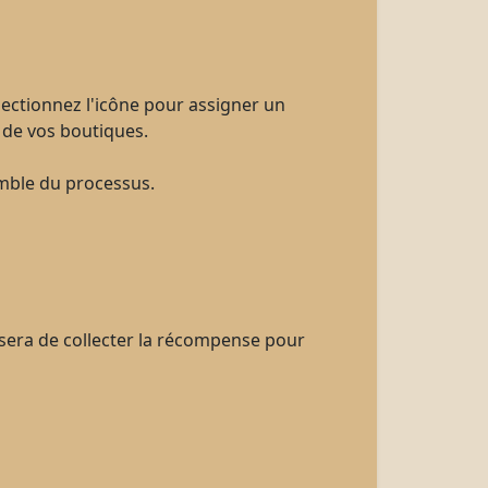
ectionnez l'icône pour assigner un
 de vos boutiques.
emble du processus.
osera de collecter la récompense pour