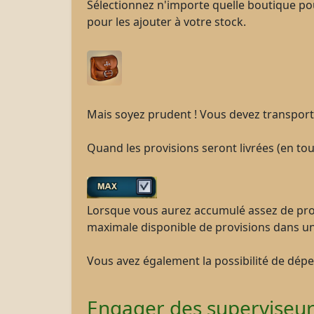
Sélectionnez n'importe quelle boutique po
pour les ajouter à votre stock.
Mais soyez prudent ! Vous devez transporter 
Quand les provisions seront livrées (en tou
Lorsque vous aurez accumulé assez de prov
maximale disponible de provisions dans un
Vous avez également la possibilité de dép
Engager des superviseur