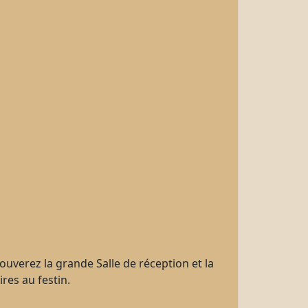
ouverez la grande Salle de réception et la
ires au festin.