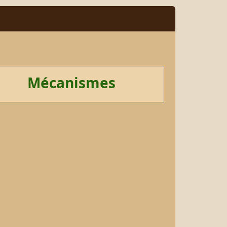
Mécanismes