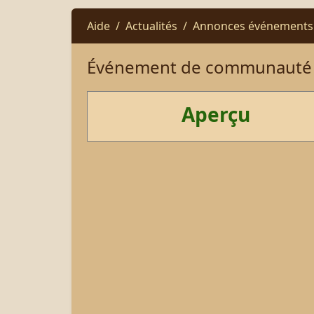
Aide
Actualités
Annonces événements
Événement de communauté
Aperçu