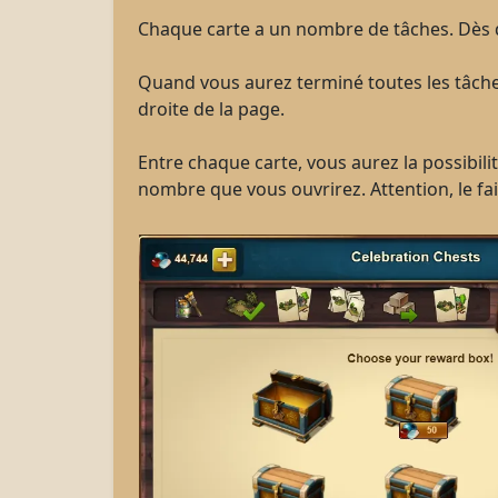
Chaque carte a un nombre de tâches. Dès qu'u
Quand vous aurez terminé toutes les tâche
droite de la page.
Entre chaque carte, vous aurez la possibilit
nombre que vous ouvrirez. Attention, le fa