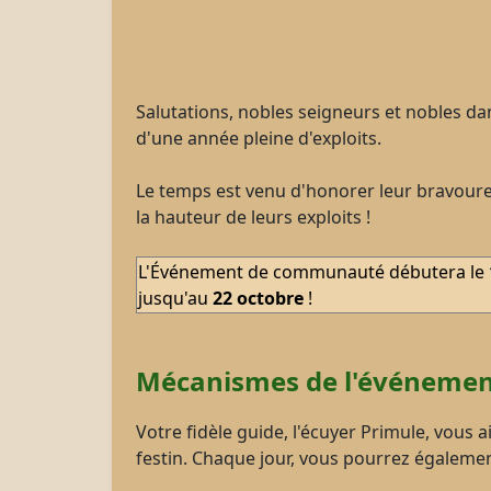
Salutations, nobles seigneurs et nobles da
d'une année pleine d'exploits.
Le temps est venu d'honorer leur bravoure e
la hauteur de leurs exploits !
L'Événement de communauté débutera le
jusqu'au
22
octobre
!
Mécanismes de l'événeme
Votre fidèle guide, l'écuyer Primule, vous
festin. Chaque jour, vous pourrez égaleme