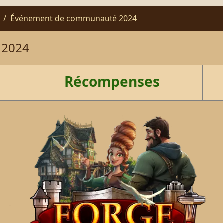
Événement de communauté 2024
 2024
Récompenses