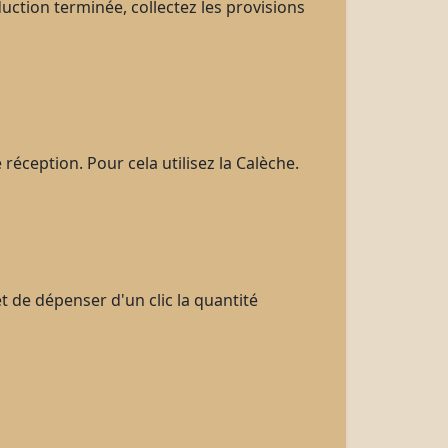
ction terminée, collectez les provisions
 réception. Pour cela utilisez la Calèche.
 de dépenser d'un clic la quantité