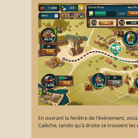
En ouvrant la fenêtre de l'événement, vous
Calèche, tandis qu'à droite se trouvent le