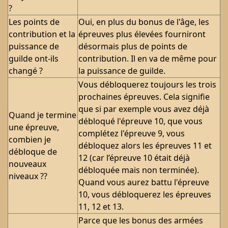
?
Les points de
Oui, en plus du bonus de l'âge, les
contribution et la
épreuves plus élevées fourniront
puissance de
désormais plus de points de
guilde ont-ils
contribution. Il en va de même pour
changé ?
la puissance de guilde.
Vous débloquerez toujours les trois
prochaines épreuves. Cela signifie
que si par exemple vous avez déjà
Quand je termine
débloqué l'épreuve 10, que vous
une épreuve,
complétez l'épreuve 9, vous
combien je
débloquez alors les épreuves 11 et
débloque de
12 (car l’épreuve 10 était déjà
nouveaux
débloquée mais non terminée).
niveaux ??
Quand vous aurez battu l'épreuve
10, vous débloquerez les épreuves
11, 12 et 13.
Parce que les bonus des armées