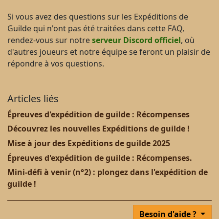
Si vous avez des questions sur les Expéditions de
Guilde qui n'ont pas été traitées dans cette FAQ,
rendez-vous sur notre
serveur Discord officiel
, où
d'autres joueurs et notre équipe se feront un plaisir de
répondre à vos questions.
Articles liés
Épreuves d'expédition de guilde : Récompenses
Découvrez les nouvelles Expéditions de guilde !
Mise à jour des Expéditions de guilde 2025
Épreuves d'expédition de guilde : Récompenses.
Mini-défi à venir (n°2) : plongez dans l'expédition de
guilde !
Besoin d'aide ?