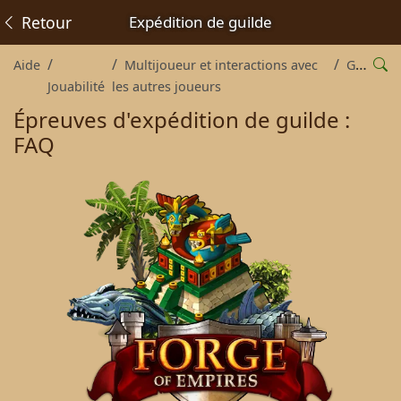
Retour
Expédition de guilde
Aide
Multijoueur et interactions avec
Guildes
Jouabilité
les autres joueurs
Épreuves d'expédition de guilde :
FAQ