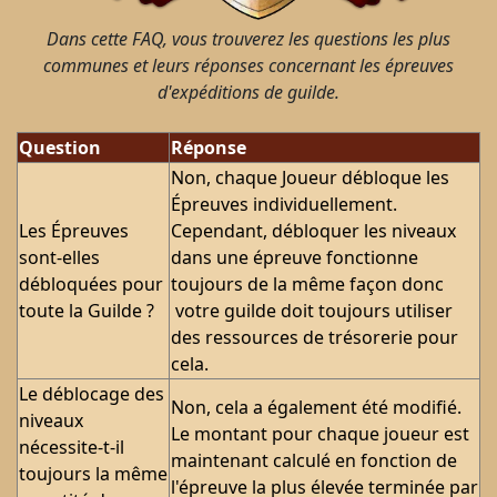
Dans cette FAQ, vous trouverez les questions les plus
communes et leurs réponses concernant les épreuves
d'expéditions de guilde.
Question
Réponse
Non, chaque Joueur débloque les
Épreuves individuellement.
Les Épreuves
Cependant, débloquer les niveaux
sont-elles
dans une épreuve fonctionne
débloquées pour
toujours de la même façon donc
toute la Guilde ?
votre guilde doit toujours utiliser
des ressources de trésorerie pour
cela.
Le déblocage des
Non, cela a également été modifié.
niveaux
Le montant pour chaque joueur est
nécessite-t-il
maintenant calculé en fonction de
toujours la même
l'épreuve la plus élevée terminée par