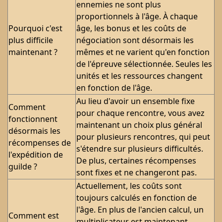
ennemies ne sont plus
proportionnels à l'âge. À chaque
Pourquoi c'est
âge, les bonus et les coûts de
plus difficile
négociation sont désormais les
maintenant ?
mêmes et ne varient qu'en fonction
de l'épreuve sélectionnée. Seules les
unités et les ressources changent
en fonction de l'âge.
Au lieu d'avoir un ensemble fixe
Comment
pour chaque rencontre, vous avez
fonctionnent
maintenant un choix plus général
désormais les
pour plusieurs rencontres, qui peut
récompenses de
s'étendre sur plusieurs difficultés.
l'expédition de
De plus, certaines récompenses
guilde ?
sont fixes et ne changeront pas.
Actuellement, les coûts sont
toujours calculés en fonction de
l'âge. En plus de l'ancien calcul, un
Comment est
multiplicateur est maintenant