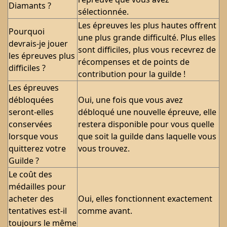
Diamants ?
sélectionnée.
Les épreuves les plus hautes offrent
Pourquoi
une plus grande difficulté. Plus elles
devrais-je jouer
sont difficiles, plus vous recevrez de
les épreuves plus
récompenses et de points de
difficiles ?
contribution pour la guilde !
Les épreuves
débloquées
Oui, une fois que vous avez
seront-elles
débloqué une nouvelle épreuve, elle
conservées
restera disponible pour vous quelle
lorsque vous
que soit la guilde dans laquelle vous
quitterez votre
vous trouvez.
Guilde ?
Le coût des
médailles pour
acheter des
Oui, elles fonctionnent exactement
tentatives est-il
comme avant.
toujours le même