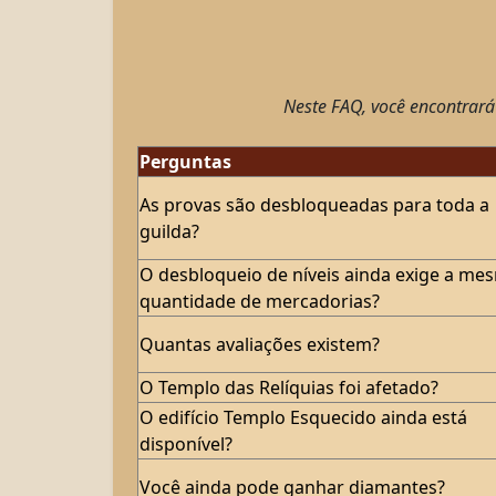
Neste FAQ, você encontrará
Perguntas
As provas são desbloqueadas para toda a
guilda?
O desbloqueio de níveis ainda exige a me
quantidade de mercadorias?
Quantas avaliações existem?
O Templo das Relíquias foi afetado?
O edifício Templo Esquecido ainda está
disponível?
Você ainda pode ganhar diamantes?