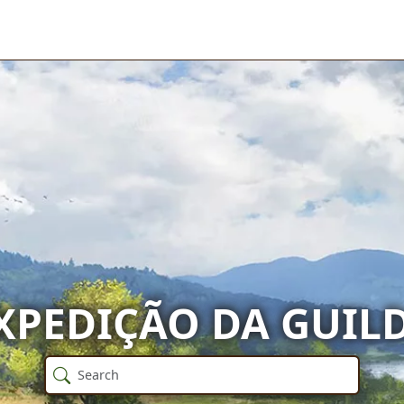
XPEDIÇÃO DA GUIL