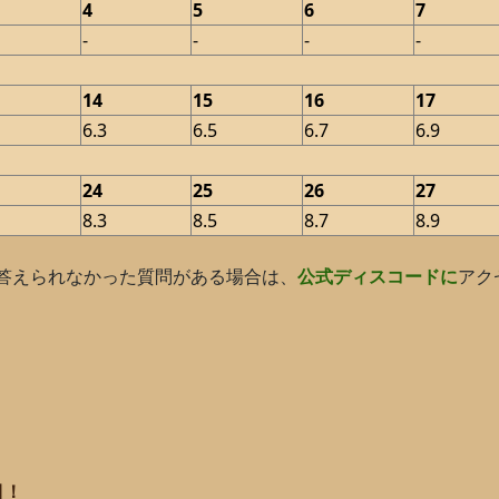
4
5
6
7
-
-
-
-
14
15
16
17
6.3
6.5
6.7
6.9
24
25
26
27
8.3
8.5
8.7
8.9
で答えられなかった質問がある場合は、
公式ディスコードに
アク
目！