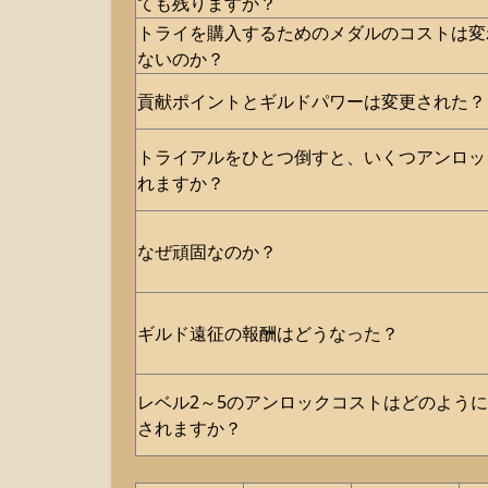
ても残りますか？
トライを購入するためのメダルのコストは変
ないのか？
貢献ポイントとギルドパワーは変更された？
トライアルをひとつ倒すと、いくつアンロッ
れますか？
なぜ頑固なのか？
ギルド遠征の報酬はどうなった？
レベル2～5のアンロックコストはどのよう
されますか？