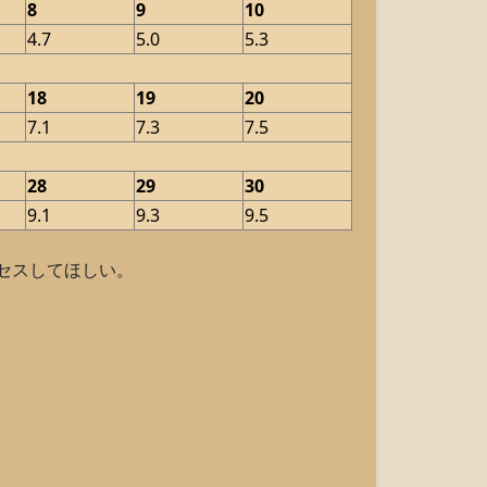
8
9
10
4.7
5.0
5.3
18
19
20
7.1
7.3
7.5
28
29
30
9.1
9.3
9.5
セスしてほしい。