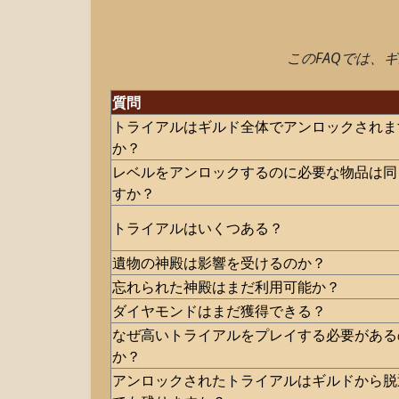
このFAQでは、
質問
トライアルはギルド全体でアンロックされま
か？
レベルをアンロックするのに必要な物品は同
すか？
トライアルはいくつある？
遺物の神殿は影響を受けるのか？
忘れられた神殿はまだ利用可能か？
ダイヤモンドはまだ獲得できる？
なぜ高いトライアルをプレイする必要がある
か？
アンロックされたトライアルはギルドから脱