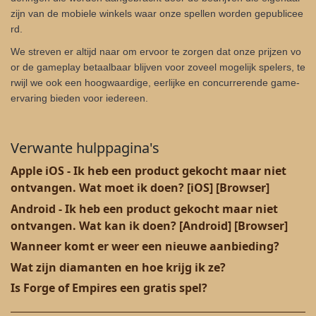
zijn van de mobiele winkels waar onze spellen worden gepublicee
rd.
We streven er altijd naar om ervoor te zorgen dat onze prijzen vo
or de gameplay betaalbaar blijven voor zoveel mogelijk spelers, te
rwijl we ook een hoogwaardige, eerlijke en concurrerende game-
ervaring bieden voor iedereen.
Verwante hulppagina's
Apple iOS - Ik heb een product gekocht maar niet
ontvangen. Wat moet ik doen? [iOS] [Browser]
Android - Ik heb een product gekocht maar niet
ontvangen. Wat kan ik doen? [Android] [Browser]
Wanneer komt er weer een nieuwe aanbieding?
Wat zijn diamanten en hoe krijg ik ze?
Is Forge of Empires een gratis spel?